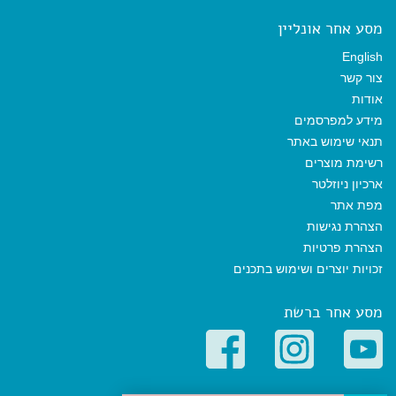
מסע אחר אונליין
English
צור קשר
אודות
מידע למפרסמים
תנאי שימוש באתר
רשימת מוצרים
ארכיון ניוזלטר
מפת אתר
הצהרת נגישות
הצהרת פרטיות
זכויות יוצרים ושימוש בתכנים
מסע אחר ברשת