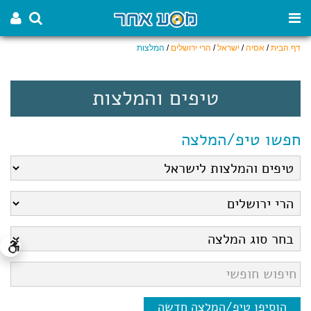
דף הבית
/
אסיה
/
ישראל
/
הרי ירושלים
/
המלצות
טיפים והמלצות
חפשו טיפ/המלצה
הוסיפו טיפ/המלצה חדשה