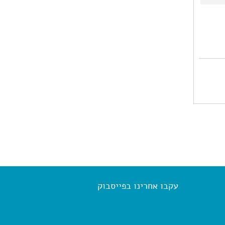
עקבו אחרינו בפייסבוק