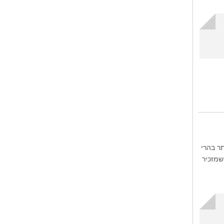
בוה ביותר בהרי
שמזכיר