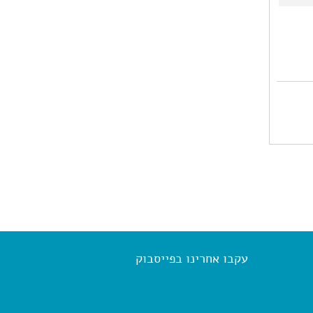
עקבו אחרינו בפייסבוק