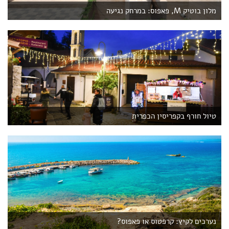
מלון בוטיק M, פאפוס: במרחק נגיעה
טיול חורף בקפריסין הכפרית
נערכים לקיץ: קרפטוס או פאפוס?