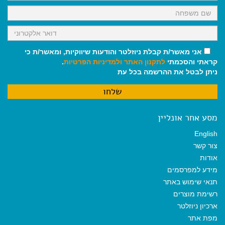
אני מאשר/ת קבלת ניוזלטר והודעות שיווקיות, ומאשר/ת כי
קראתי והסכמתי
לתקנון האתר
ולמדיניות הפרטיות
.
ניתן לבטל את ההרשמה בכל עת
מסע אחר אונליין
English
צור קשר
אודות
מידע למפרסמים
תנאי שימוש באתר
רשימת מוצרים
ארכיון ניוזלטר
מפת אתר