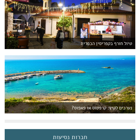
טיול חורף בקפריסין הכפרית
נערכים לקיץ: קרפטוס או פאפוס?
חברות נסיעות