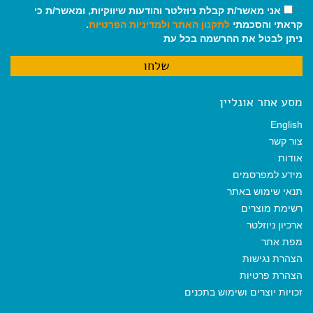
אני מאשר/ת קבלת ניוזלטר והודעות שיווקיות, ומאשר/ת כי
קראתי והסכמתי
לתקנון האתר
ולמדיניות הפרטיות
.
ניתן לבטל את ההרשמה בכל עת
מסע אחר אונליין
English
צור קשר
אודות
מידע למפרסמים
תנאי שימוש באתר
רשימת מוצרים
ארכיון ניוזלטר
מפת אתר
הצהרת נגישות
הצהרת פרטיות
זכויות יוצרים ושימוש בתכנים