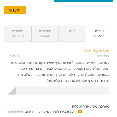
טיפים
לינה
מסלולים
מסעדות
כלליים
ואתרים
ובילויים
סקי בקפריסין
קפריסין
27.06.2011
קפריסין היא יעד נחמד לחופשת סקי שאינה קורעת את הכיס. אתר
הסקי אולימפוס נמצא קרוב ללימסול. לבוחרים בחופשת סקי
בקפריסין מומלץ לחכות לחודש מרץ, אז פחות קר, ולשלב את
מדרונות הסקי עם חופשה קצרה בלימסול.
מערכת מסע אחר אונליין
דירוג:
דרגו והגיבו לטיפ/המלצה