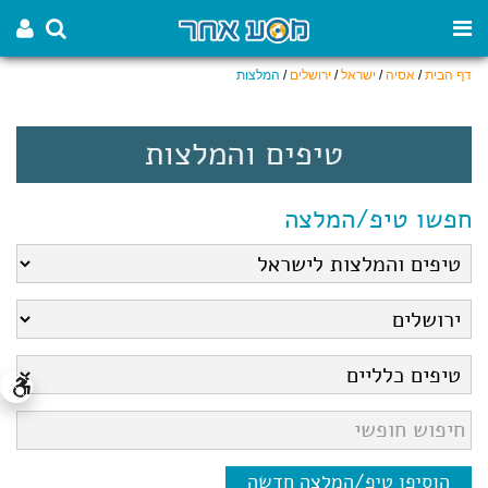
דף הבית
/
אסיה
/
ישראל
/
ירושלים
/
המלצות
טיפים והמלצות
חפשו טיפ/המלצה
הוסיפו טיפ/המלצה חדשה