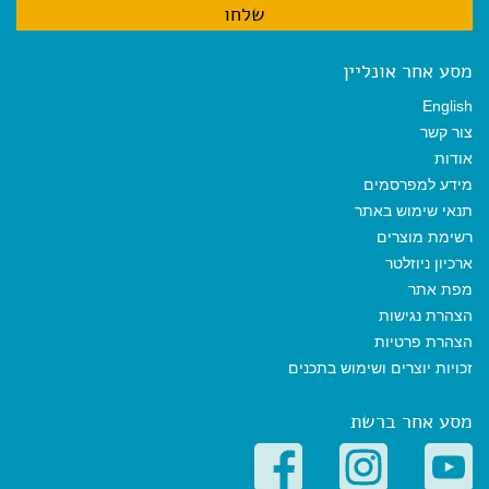
מסע אחר אונליין
English
צור קשר
אודות
מידע למפרסמים
תנאי שימוש באתר
רשימת מוצרים
ארכיון ניוזלטר
מפת אתר
הצהרת נגישות
הצהרת פרטיות
זכויות יוצרים ושימוש בתכנים
מסע אחר ברשת