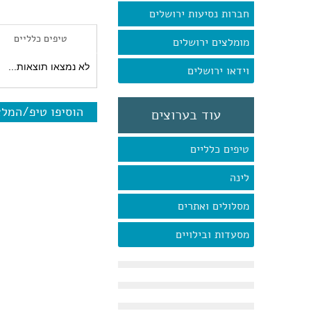
חברות נסיעות ירושלים
טיפים כלליים
מומלצים ירושלים
לא נמצאו תוצאות...
וידאו ירושלים
הוסיפו טיפ/המל
עוד בערוצים
טיפים כלליים
לינה
מסלולים ואתרים
מסעדות ובילויים