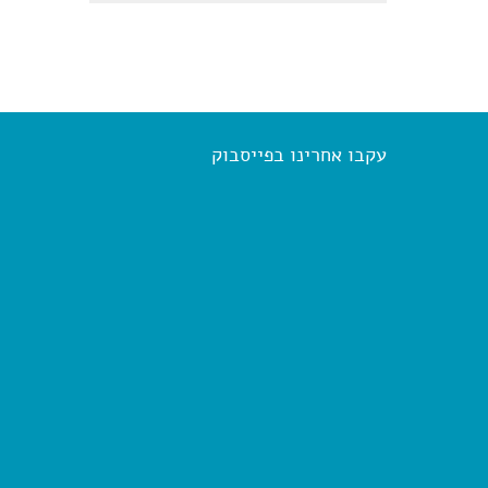
עקבו אחרינו בפייסבוק