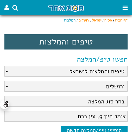
דף הבית
/
אסיה
/
ישראל
/
ירושלים
/
המלצות
טיפים והמלצות
חפשו טיפ/המלצה
הוסיפו טיפ/המלצה חדשה