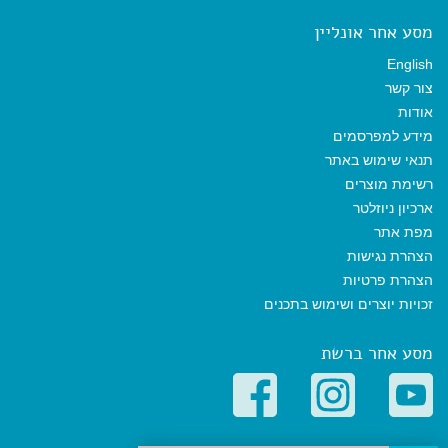
מסע אחר אונליין
English
צור קשר
אודות
מידע למפרסמים
תנאי שימוש באתר
רשימת מוצרים
ארכיון ניוזלטר
מפת אתר
הצהרת נגישות
הצהרת פרטיות
זכויות יוצרים ושימוש בתכנים
מסע אחר ברשת