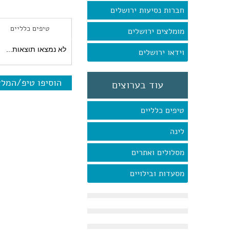
חברות נסיעות ירושלים
טיפים כלליים
מומלצים ירושלים
לא נמצאו תוצאות...
וידאו ירושלים
הוסיפו טיפ/המל
עוד בערוצים
טיפים כלליים
לינה
מסלולים ואתרים
מסעדות ובילויים