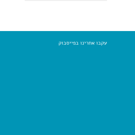
עקבו אחרינו בפייסבוק