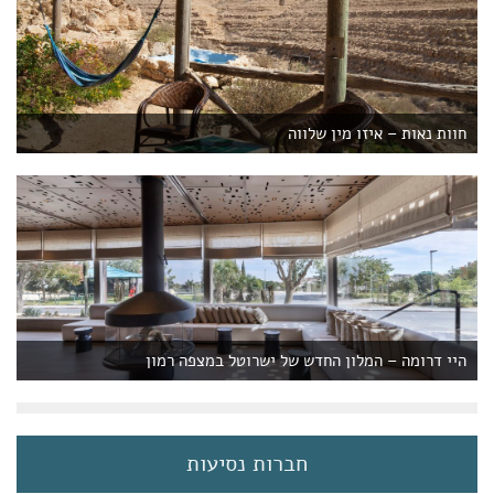
חוות נאות – איזו מין שלווה
היי דרומה – המלון החדש של ישרוטל במצפה רמון
חברות נסיעות