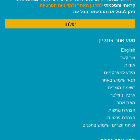
קראתי והסכמתי
לתקנון האתר
ולמדיניות הפרטיות
.
ניתן לבטל את ההרשמה בכל עת
מסע אחר אונליין
English
צור קשר
אודות
מידע למפרסמים
תנאי שימוש באתר
רשימת מוצרים
ארכיון ניוזלטר
מפת אתר
הצהרת נגישות
הצהרת פרטיות
זכויות יוצרים ושימוש בתכנים