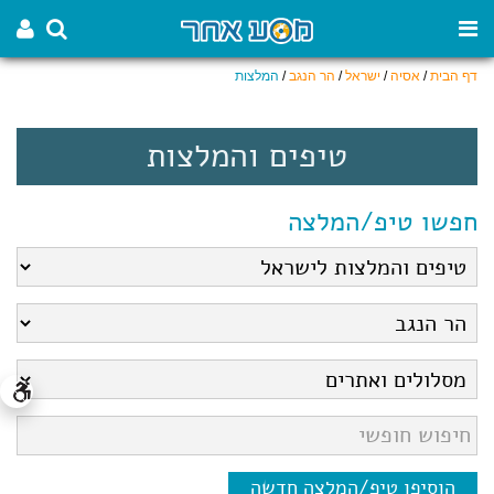
דף הבית
/
אסיה
/
ישראל
/
הר הנגב
/
המלצות
טיפים והמלצות
חפשו טיפ/המלצה
הוסיפו טיפ/המלצה חדשה