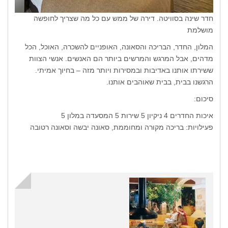
חדר שינה בסוויטה. דירה של ממש עם כל מה שצריך לחופשה
מושלמת
המלון, החדר, הבריכה והסאונה, האופניים להשכרה, האוכל, הכל
מדהים, אבל המרגש והמרשים ביותר הם האנשים. אנשי הצוות
ששירתו אותנו באדיבות ובמסירות ויותר מזה – בחיוך אמיתי.
הרגשנו בבית, בבית שאוהבים אותנו.
סיכום:
איכות החדרים 4 ניקיון 5 שירות 5 המסעדה במלון 5
פעילויות: בריכה מקורה ומחוממת, סאונה יבשה וסאונה רטובה