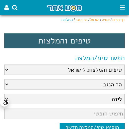
דף הבית
/
אסיה
/
ישראל
/
הר הנגב
/
המלצות
טיפים והמלצות
חפשו טיפ/המלצה
הוסיפו טיפ/המלצה חדשה