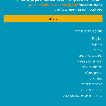
קראתי והסכמתי
לתקנון האתר
ולמדיניות הפרטיות
.
ניתן לבטל את ההרשמה בכל עת
מסע אחר אונליין
English
צור קשר
אודות
מידע למפרסמים
תנאי שימוש באתר
רשימת מוצרים
ארכיון ניוזלטר
מפת אתר
הצהרת נגישות
הצהרת פרטיות
זכויות יוצרים ושימוש בתכנים