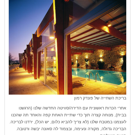
בריכת השחייה של פונדק רמון
אחרי הכרות ראשונית עם הדירה/סוויטה החדשה שלנו (הרגשנו
בבית), מנוחה קצרה תוך כדי שתיית האחת קפה והאחד תה שהכנו
לעצמנו במטבח שלנו (לא צריך להביא כלום, יש הכל), ירדנו לבריכה.
הבריכה גדולה, מקורה ונעימה, ובצמוד לה סאונה יבשה ורטובה.