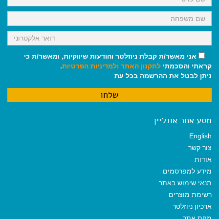
אני מאשר/ת קבלת ניוזלטר והודעות שיווקיות, ומאשר/ת כי
קראתי והסכמתי
לתקנון האתר
ולמדיניות הפרטיות
.
ניתן לבטל את ההרשמה בכל עת
מסע אחר אונליין
English
צור קשר
אודות
מידע למפרסמים
תנאי שימוש באתר
רשימת מוצרים
ארכיון ניוזלטר
מפת אתר