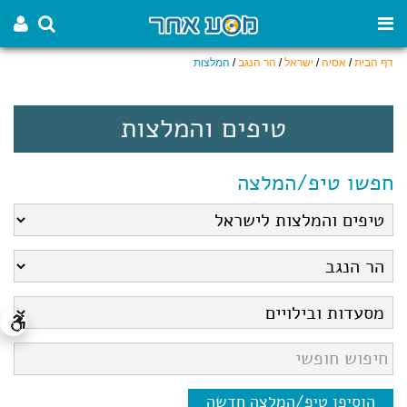
דף הבית
/
אסיה
/
ישראל
/
הר הנגב
/
המלצות
טיפים והמלצות
חפשו טיפ/המלצה
הוסיפו טיפ/המלצה חדשה