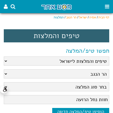
דף הבית
/
אסיה
/
ישראל
/
הר הנגב
/
המלצות
טיפים והמלצות
חפשו טיפ/המלצה
הוסיפו טיפ/המלצה חדשה