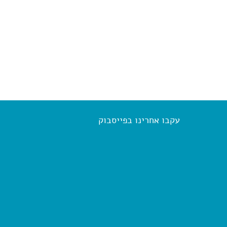
עקבו אחרינו בפייסבוק