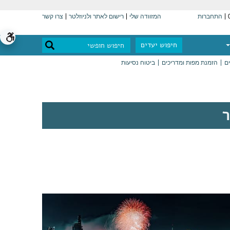
התחברות
המזוודה שלי
רישום לאתר ולניוזלטר
צרו קשר
חיפוש יעדים
ים
הזמנת מפות ומדריכים
ביטוח נסיעות
ר