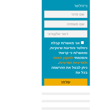
ניוזלטר
אני מאשר/ת קבלת
ניוזלטר והודעות שיווקיות,
ומאשר/ת כי קראתי
והסכמתי
לתקנון האתר
ולמדיניות הפרטיות
.
ניתן לבטל את ההרשמה
בכל עת