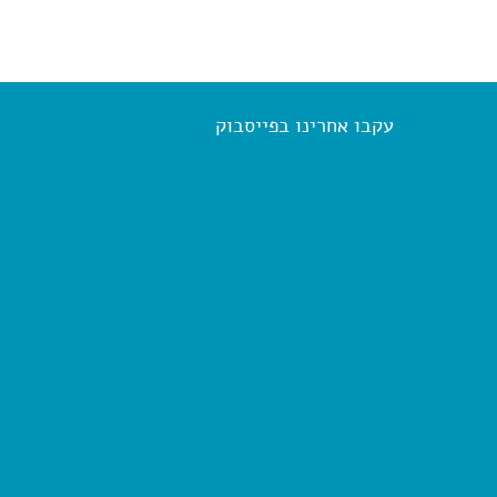
עקבו אחרינו בפייסבוק