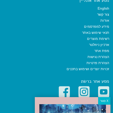
מסע אחר אונליין
English
צור קשר
אודות
מידע למפרסמים
תנאי שימוש באתר
רשימת מוצרים
ארכיון ניוזלטר
מפת אתר
הצהרת נגישות
הצהרת פרטיות
זכויות יוצרים ושימוש בתכנים
מסע אחר ברשת
קטגוריות פופולריות