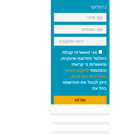
ניוזלטר
אני מאשר/ת קבלת
ניוזלטר והודעות שיווקיות,
ומאשר/ת כי קראתי
והסכמתי
לתקנון האתר
ולמדיניות הפרטיות
.
ניתן לבטל את ההרשמה
בכל עת