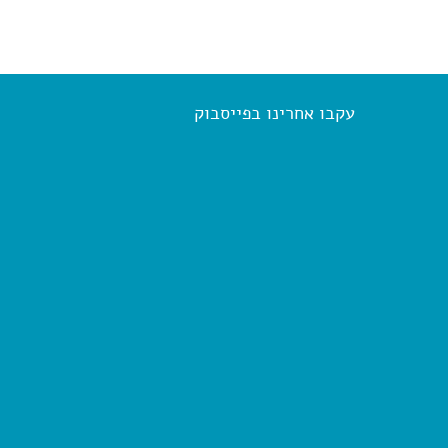
עקבו אחרינו בפייסבוק