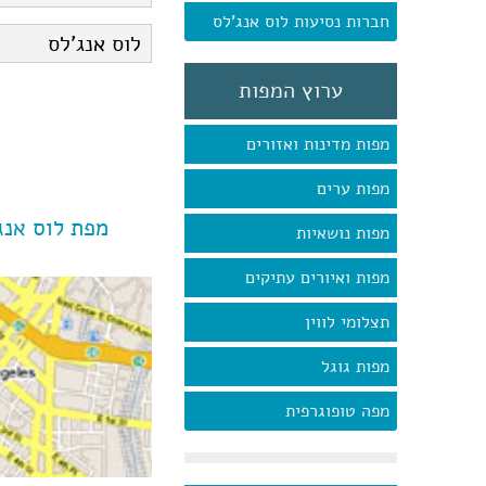
חברות נסיעות לוס אנג'לס
ערוץ המפות
מפות מדינות ואזורים
מפות ערים
מפת לוס אנג
מפות נושאיות
מפות ואיורים עתיקים
תצלומי לווין
מפות גוגל
מפה טופוגרפית