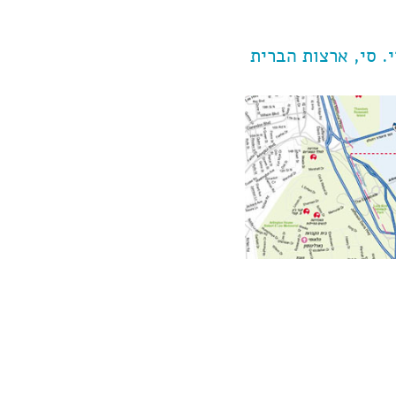
י. סי, ארצות הברית