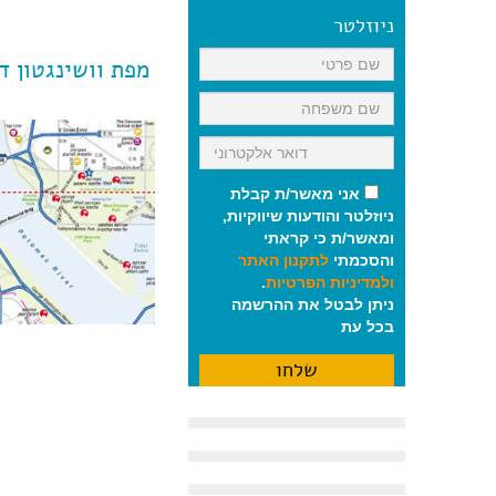
ניוזלטר
מפת וושינגטון ד
אני מאשר/ת קבלת
ניוזלטר והודעות שיווקיות,
ומאשר/ת כי קראתי
והסכמתי
לתקנון האתר
ולמדיניות הפרטיות
.
ניתן לבטל את ההרשמה
בכל עת