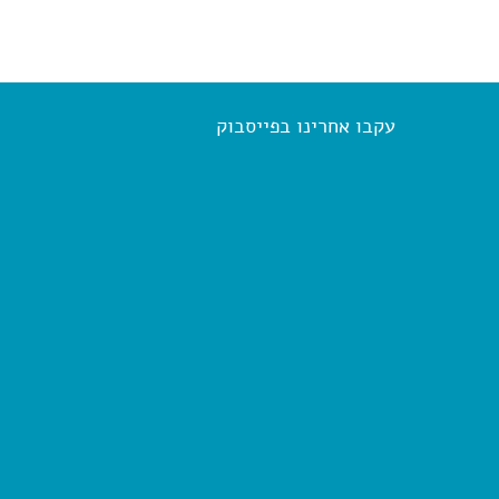
עקבו אחרינו בפייסבוק