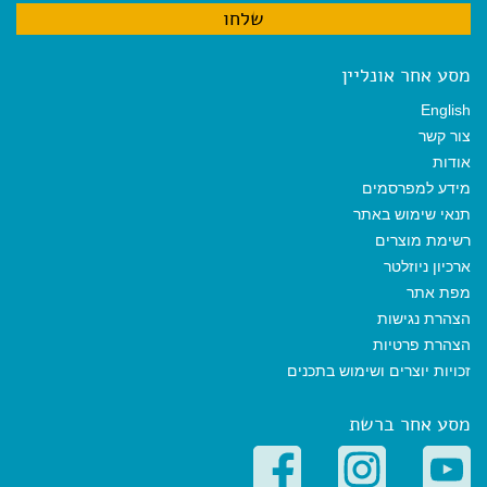
מסע אחר אונליין
English
צור קשר
אודות
מידע למפרסמים
תנאי שימוש באתר
רשימת מוצרים
ארכיון ניוזלטר
מפת אתר
הצהרת נגישות
הצהרת פרטיות
זכויות יוצרים ושימוש בתכנים
מסע אחר ברשת