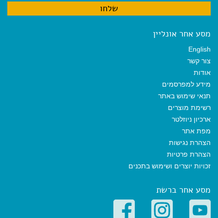
מסע אחר אונליין
English
צור קשר
אודות
מידע למפרסמים
תנאי שימוש באתר
רשימת מוצרים
ארכיון ניוזלטר
מפת אתר
הצהרת נגישות
הצהרת פרטיות
זכויות יוצרים ושימוש בתכנים
מסע אחר ברשת