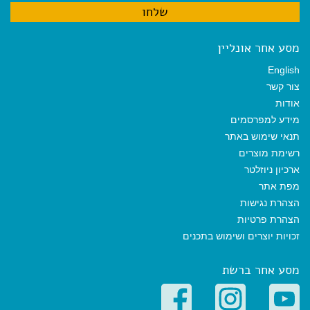
מסע אחר אונליין
English
צור קשר
אודות
מידע למפרסמים
תנאי שימוש באתר
רשימת מוצרים
ארכיון ניוזלטר
מפת אתר
הצהרת נגישות
הצהרת פרטיות
זכויות יוצרים ושימוש בתכנים
מסע אחר ברשת