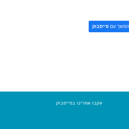
משך עם
פייסבוק
עקבו אחרינו בפייסבוק