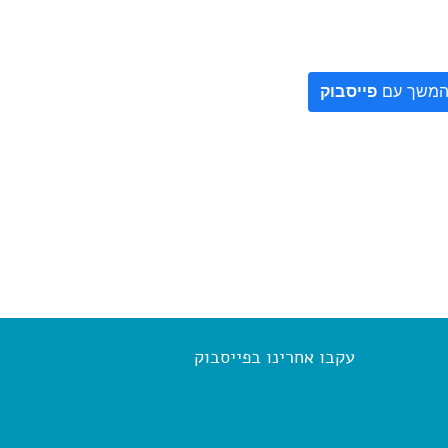
משך עם
פייסבוק
עקבו אחרינו בפייסבוק