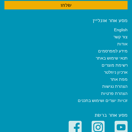
מסע אחר אונליין
English
צור קשר
אודות
מידע למפרסמים
תנאי שימוש באתר
רשימת מוצרים
ארכיון ניוזלטר
מפת אתר
הצהרת נגישות
הצהרת פרטיות
זכויות יוצרים ושימוש בתכנים
מסע אחר ברשת