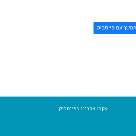
משך עם
פייסבוק
עקבו אחרינו בפייסבוק