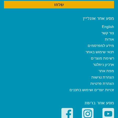
מסע אחר אונליין
English
צור קשר
אודות
מידע למפרסמים
תנאי שימוש באתר
רשימת מוצרים
ארכיון ניוזלטר
מפת אתר
הצהרת נגישות
הצהרת פרטיות
זכויות יוצרים ושימוש בתכנים
מסע אחר ברשת