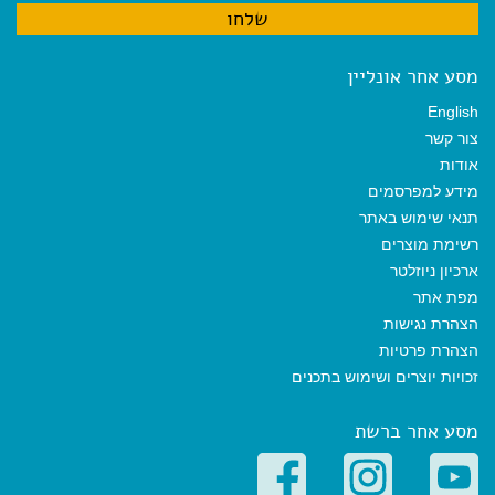
מסע אחר אונליין
English
צור קשר
אודות
מידע למפרסמים
תנאי שימוש באתר
רשימת מוצרים
ארכיון ניוזלטר
מפת אתר
הצהרת נגישות
הצהרת פרטיות
זכויות יוצרים ושימוש בתכנים
מסע אחר ברשת