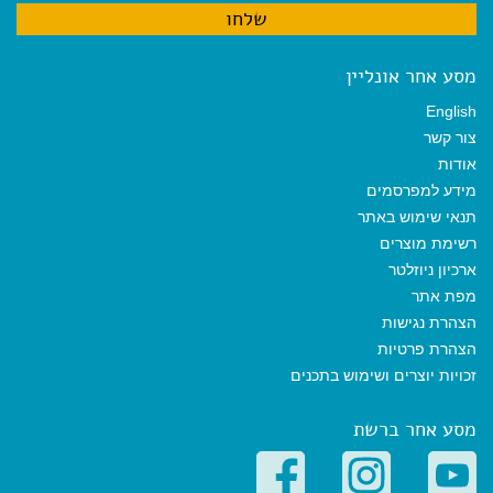
מסע אחר אונליין
English
צור קשר
אודות
מידע למפרסמים
תנאי שימוש באתר
רשימת מוצרים
ארכיון ניוזלטר
מפת אתר
הצהרת נגישות
הצהרת פרטיות
זכויות יוצרים ושימוש בתכנים
מסע אחר ברשת