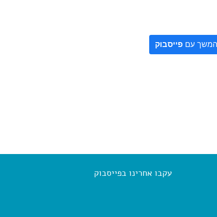
משך עם
פייסבוק
עקבו אחרינו בפייסבוק