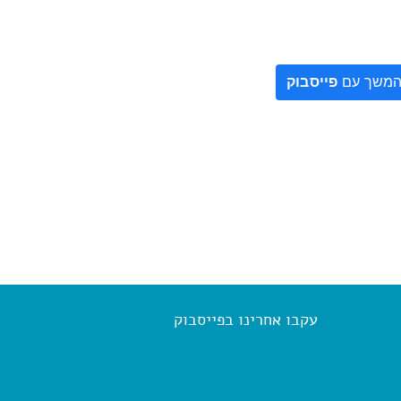
משך עם
פייסבוק
עקבו אחרינו בפייסבוק