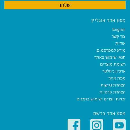
מסע אחר אונליין
English
צור קשר
אודות
מידע למפרסמים
תנאי שימוש באתר
רשימת מוצרים
ארכיון ניוזלטר
מפת אתר
הצהרת נגישות
הצהרת פרטיות
זכויות יוצרים ושימוש בתכנים
מסע אחר ברשת