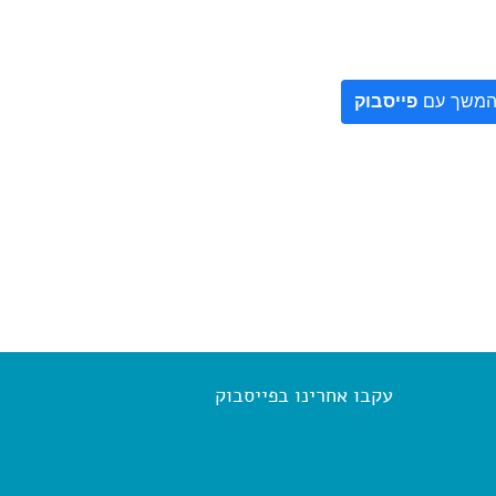
משך עם
פייסבוק
עקבו אחרינו בפייסבוק