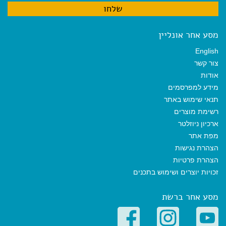
מסע אחר אונליין
English
צור קשר
אודות
מידע למפרסמים
תנאי שימוש באתר
רשימת מוצרים
ארכיון ניוזלטר
מפת אתר
הצהרת נגישות
הצהרת פרטיות
זכויות יוצרים ושימוש בתכנים
מסע אחר ברשת