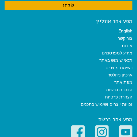
מסע אחר אונליין
English
צור קשר
אודות
מידע למפרסמים
תנאי שימוש באתר
רשימת מוצרים
ארכיון ניוזלטר
מפת אתר
הצהרת נגישות
הצהרת פרטיות
זכויות יוצרים ושימוש בתכנים
מסע אחר ברשת