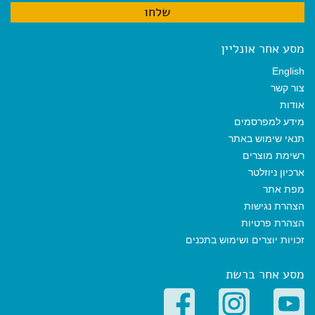
מסע אחר אונליין
English
צור קשר
אודות
מידע למפרסמים
תנאי שימוש באתר
רשימת מוצרים
ארכיון ניוזלטר
מפת אתר
הצהרת נגישות
הצהרת פרטיות
זכויות יוצרים ושימוש בתכנים
מסע אחר ברשת