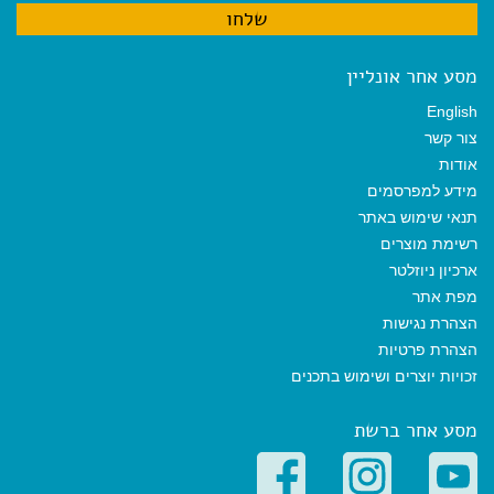
מסע אחר אונליין
English
צור קשר
אודות
מידע למפרסמים
תנאי שימוש באתר
רשימת מוצרים
ארכיון ניוזלטר
מפת אתר
הצהרת נגישות
הצהרת פרטיות
זכויות יוצרים ושימוש בתכנים
מסע אחר ברשת