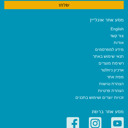
מסע אחר אונליין
English
צור קשר
אודות
מידע למפרסמים
תנאי שימוש באתר
רשימת מוצרים
ארכיון ניוזלטר
מפת אתר
הצהרת נגישות
הצהרת פרטיות
זכויות יוצרים ושימוש בתכנים
מסע אחר ברשת