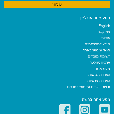
מסע אחר אונליין
English
צור קשר
אודות
מידע למפרסמים
תנאי שימוש באתר
רשימת מוצרים
ארכיון ניוזלטר
מפת אתר
הצהרת נגישות
הצהרת פרטיות
זכויות יוצרים ושימוש בתכנים
מסע אחר ברשת