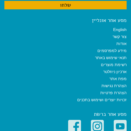
מסע אחר אונליין
English
צור קשר
אודות
מידע למפרסמים
תנאי שימוש באתר
רשימת מוצרים
ארכיון ניוזלטר
מפת אתר
הצהרת נגישות
הצהרת פרטיות
זכויות יוצרים ושימוש בתכנים
מסע אחר ברשת