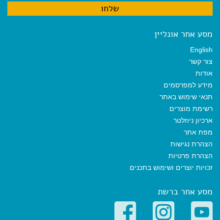
מסע אחר אונליין
English
צור קשר
אודות
מידע למפרסמים
תנאי שימוש באתר
רשימת מוצרים
ארכיון ניוזלטר
מפת אתר
הצהרת נגישות
הצהרת פרטיות
זכויות יוצרים ושימוש בתכנים
מסע אחר ברשת