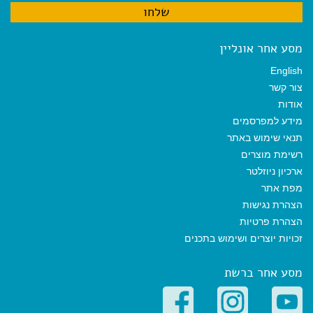
מסע אחר אונליין
English
צור קשר
אודות
מידע למפרסמים
תנאי שימוש באתר
רשימת מוצרים
ארכיון ניוזלטר
מפת אתר
הצהרת נגישות
הצהרת פרטיות
זכויות יוצרים ושימוש בתכנים
מסע אחר ברשת