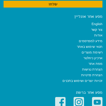
מסע אחר אונליין
English
צור קשר
אודות
מידע למפרסמים
תנאי שימוש באתר
רשימת מוצרים
ארכיון ניוזלטר
מפת אתר
הצהרת נגישות
הצהרת פרטיות
זכויות יוצרים ושימוש בתכנים
מסע אחר ברשת