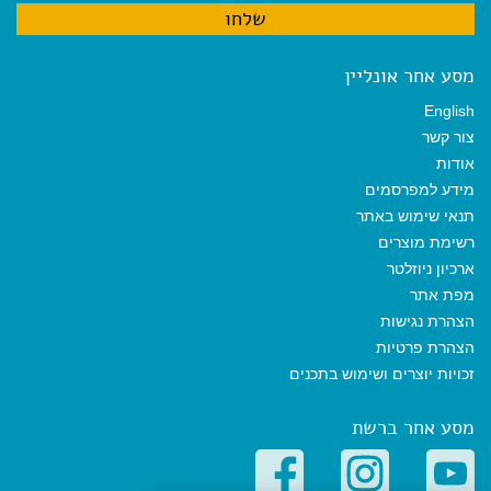
מסע אחר אונליין
English
צור קשר
אודות
מידע למפרסמים
תנאי שימוש באתר
רשימת מוצרים
ארכיון ניוזלטר
מפת אתר
הצהרת נגישות
הצהרת פרטיות
זכויות יוצרים ושימוש בתכנים
מסע אחר ברשת