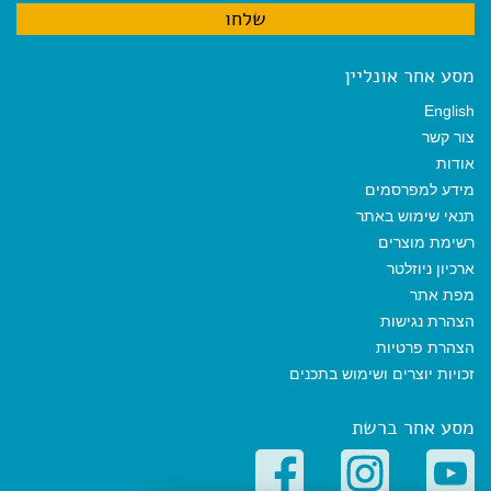
מסע אחר אונליין
English
צור קשר
אודות
מידע למפרסמים
תנאי שימוש באתר
רשימת מוצרים
ארכיון ניוזלטר
מפת אתר
הצהרת נגישות
הצהרת פרטיות
זכויות יוצרים ושימוש בתכנים
מסע אחר ברשת