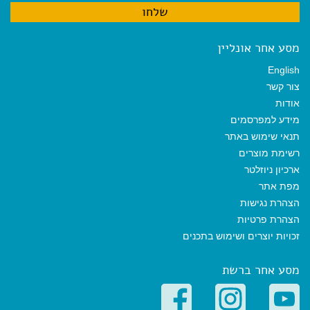
מסע אחר אונליין
English
צור קשר
אודות
מידע למפרסמים
תנאי שימוש באתר
רשימת מוצרים
ארכיון ניוזלטר
מפת אתר
הצהרת נגישות
הצהרת פרטיות
זכויות יוצרים ושימוש בתכנים
מסע אחר ברשת