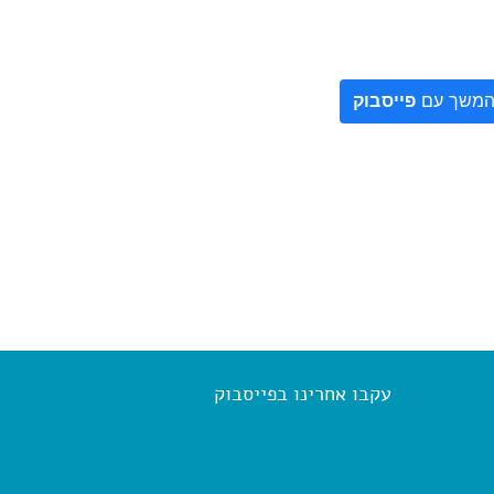
משך עם
פייסבוק
עקבו אחרינו בפייסבוק