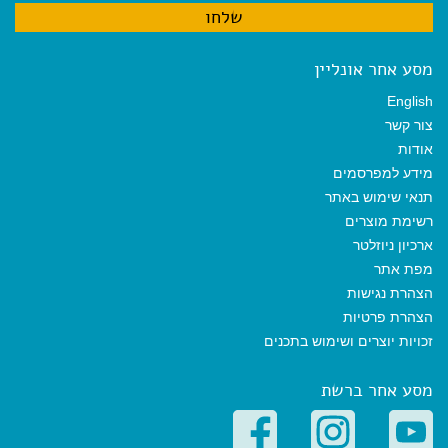
מסע אחר אונליין
English
צור קשר
אודות
מידע למפרסמים
תנאי שימוש באתר
רשימת מוצרים
ארכיון ניוזלטר
מפת אתר
הצהרת נגישות
הצהרת פרטיות
זכויות יוצרים ושימוש בתכנים
מסע אחר ברשת