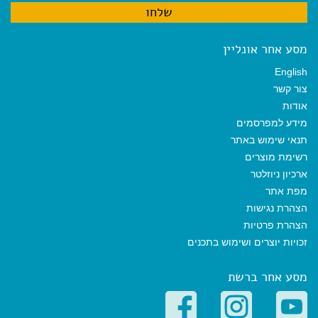
מסע אחר אונליין
English
צור קשר
אודות
מידע למפרסמים
תנאי שימוש באתר
רשימת מוצרים
ארכיון ניוזלטר
מפת אתר
הצהרת נגישות
הצהרת פרטיות
זכויות יוצרים ושימוש בתכנים
מסע אחר ברשת