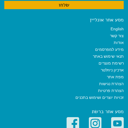
מסע אחר אונליין
English
צור קשר
אודות
מידע למפרסמים
תנאי שימוש באתר
רשימת מוצרים
ארכיון ניוזלטר
מפת אתר
הצהרת נגישות
הצהרת פרטיות
זכויות יוצרים ושימוש בתכנים
מסע אחר ברשת