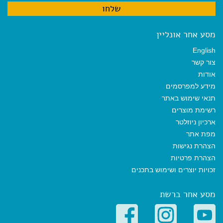
מסע אחר אונליין
English
צור קשר
אודות
מידע למפרסמים
תנאי שימוש באתר
רשימת מוצרים
ארכיון ניוזלטר
מפת אתר
הצהרת נגישות
הצהרת פרטיות
זכויות יוצרים ושימוש בתכנים
מסע אחר ברשת